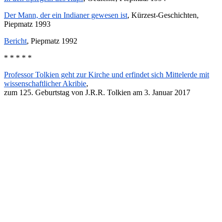
Der Mann, der ein Indianer gewesen ist
, Kürzest-Geschichten,
Piepmatz 1993
Bericht
, Piepmatz 1992
* * * * *
Professor Tolkien geht zur Kirche und erfindet sich Mittelerde mit
wissenschaftlicher Akribie
,
zum 125. Geburtstag von J.R.R. Tolkien am 3. Januar 2017